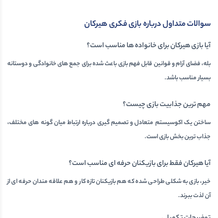
سوالات متداول درباره بازی فکری هیرکان
آیا بازی هیرکان برای خانواده ها مناسب است؟
بله، فضای آرام و قوانین قابل فهم بازی باعث شده برای جمع های خانوادگی و دوستانه
بسیار مناسب باشد.
مهم ترین جذابیت بازی چیست؟
ساختن یک اکوسیستم متعادل و تصمیم گیری درباره ارتباط میان گونه های مختلف،
جذاب ترین بخش بازی است.
آیا هیرکان فقط برای بازیکنان حرفه ای مناسب است؟
خیر، بازی به شکلی طراحی شده که هم بازیکنان تازه کار و هم علاقه مندان حرفه ای از
آن لذت ببرند.