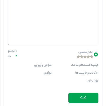
0
از مجموع
امتیاز محصول
0
رای
کیفیت استحکام ساخت
طراحی و زیبایی
امکانات و قابلیت ها
نوآوری
ارزش خرید