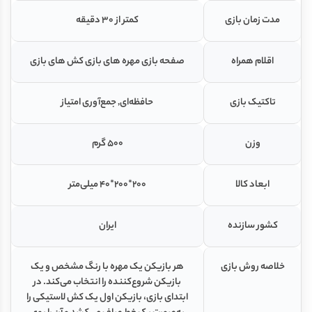
مدت زمان بازی
کمتر از ۳۰ دقیقه
اقلام همراه
صفحه بازی مهره های بازی کش های بازی
تاکتیک بازی
حافظه‌ای, جمع‌آوری امتیاز
وزن
500 گرم
ابعاد کالا
200*200*40 میلی‌متر
کشور سازنده
ایران
خلاصه روش بازی
هر بازیکن یک مهره با رنگ مشخص و یک
بازیکن شروع‌کننده را انتخاب می‌کند. در
ابتدای بازی، بازیکن اول یک کش لاستیکی را