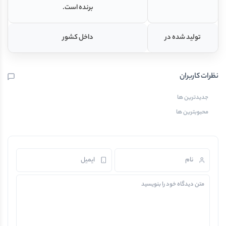
برنده است.
تولید شده در
داخل کشور
نظرات کاربران
جدیدترین ها
محبوبترین ها