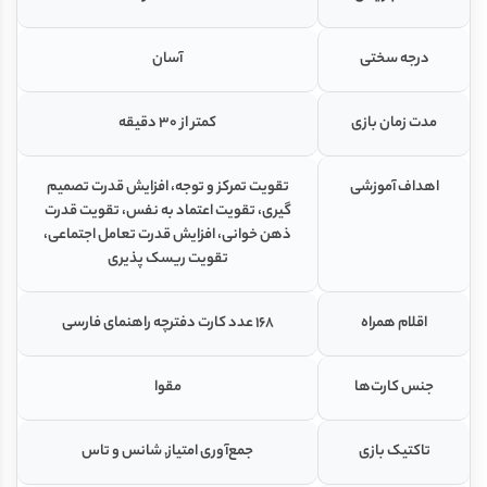
درجه سختی
آسان
مدت زمان بازی
کمتر از ۳۰ دقیقه
اهداف آموزشی
تقویت تمرکز و توجه، افزایش قدرت تصمیم
گیری، تقویت اعتماد به نفس، تقویت قدرت
ذهن خوانی، افزایش قدرت تعامل اجتماعی،
تقویت ریسک پذیری
اقلام همراه
168 عدد کارت دفترچه راهنمای فارسی
جنس کارت‌ها
مقوا
تاکتیک بازی
جمع‌آوری امتیاز, شانس و تاس