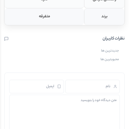
برند
متفرقه
نظرات کاربران
جدیدترین ها
محبوبترین ها