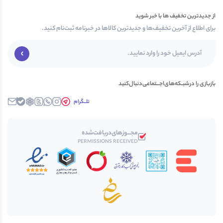
از جدیدترین تخفیف ها با خبر شوید
برای اطلاع از آخرین تخفیف‌ها و جدیدترین کالاها در خبرنامه ثبت‌نام کنید.
بازبازی را در‌‌شبـکه‌های‌اجـــتماعی‌دنبال‌کنید
تلــگرام
اینستاگرام
واتساپ
توییتــر
روبیکا
بله
ایمیل
مجـــوز‌های‌دریافت‌شده
PERMISSIONS RECEIVED