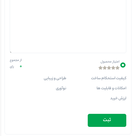
0
از مجموع
امتیاز محصول
0
رای
کیفیت استحکام ساخت
طراحی و زیبایی
امکانات و قابلیت ها
نوآوری
ارزش خرید