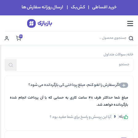
خرید اقساطی | کش‌بک | ارسال روزانه سفارش ها
0
خانه
سوالات متداول
اگر سفارش را لغو کنم، مبلغ پرداختی کی بازگردانده می شود؟
مبلغ شما حداکثر ظرف ۴۸ ساعت کاری به حسابی که با آن پرداخت انجام شده
بازگردانده خواهد شد.
بله
[
6
]
آیا این پرسش و پاسخ برای شما مفید بود ؟